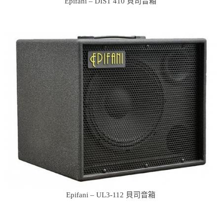
Epifani – DIST 410 貝司音箱
Epifani – UL3-112 貝司音箱