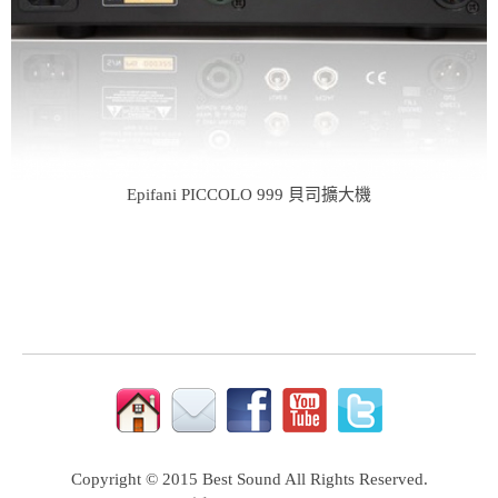
Epifani PICCOLO 999 貝司擴大機
Copyright © 2015 Best Sound All Rights Reserved.