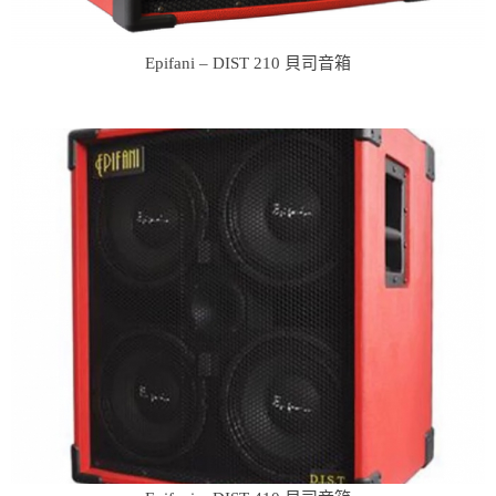
Epifani – DIST 210 貝司音箱