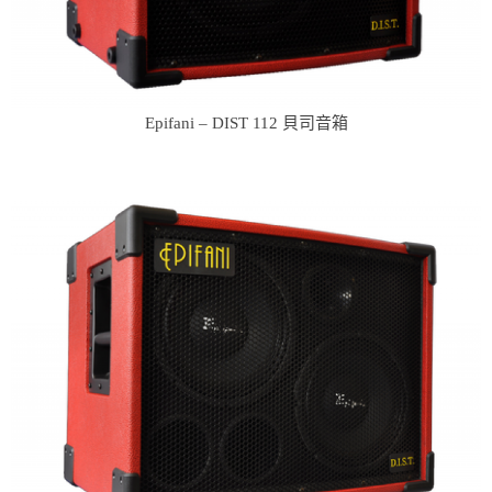
Epifani – DIST 112 貝司音箱