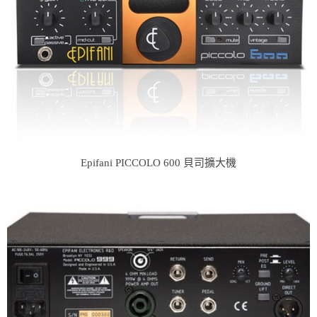
Epifani PICCOLO 600 貝司擴大機