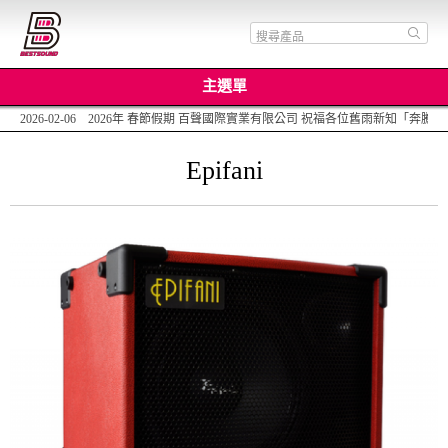
主選單
2026-02-06 2026年 春節假期 百聲國際實業有限公司 祝福各位舊雨新知「
Epifani