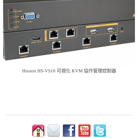
Husion HS-VS10 可視化 KVM 協作管理控制器