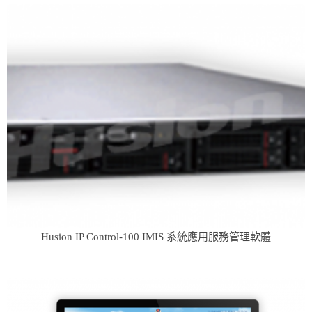
Husion IP Control-100 IMIS 系統應用服務管理軟體