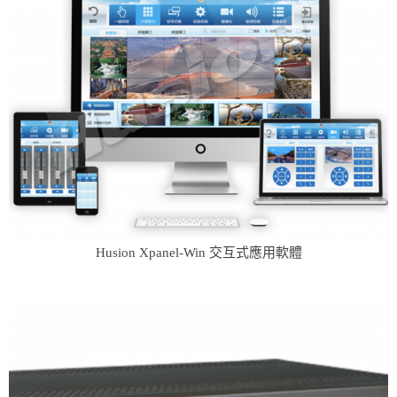
Husion Xpanel-Win 交互式應用軟體