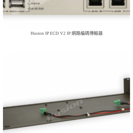
Husion IP ECD V2 IP 網路編碼傳輸器